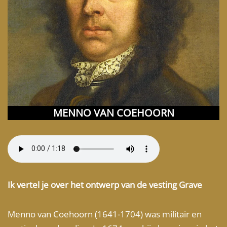
MENNO VAN COEHOORN
Ik vertel je over het ontwerp van de vesting Grave
Menno van Coehoorn (1641-1704) was militair en